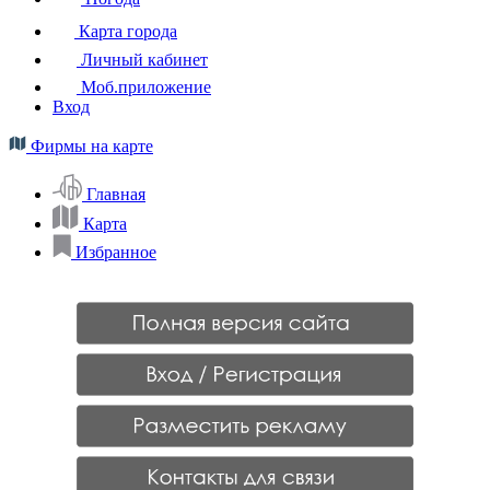
Карта города
Личный кабинет
Моб.приложение
Вход
Фирмы на карте
Главная
Карта
Избранное