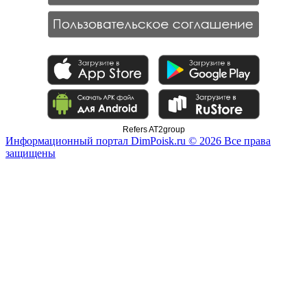
Refers AT2group
Информационный портал DimPoisk.ru © 2026 Все права
защищены