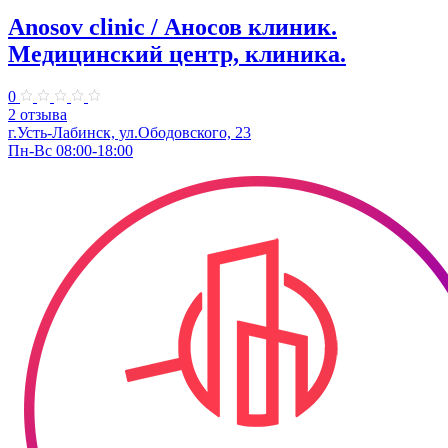
Anosov clinic / Аносов клиник.
Медицинский центр, клиника.
0
2 отзыва
г.Усть-Лабинск, ул.​Ободовского, 23​
Пн-Вс 08:00-18:00