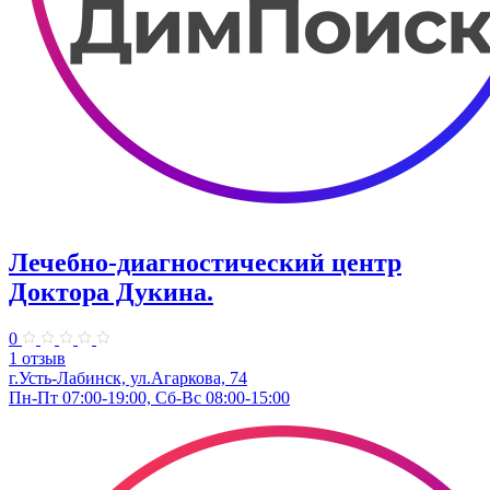
Лечебно-диагностический центр
Доктора Дукина.
0
1 отзыв
г.Усть-Лабинск, ул.Агаркова, 74
Пн-Пт 07:00-19:00, Сб-Вс 08:00-15:00