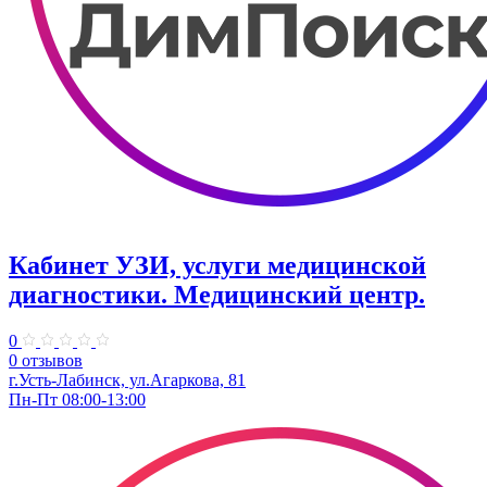
Кабинет УЗИ, услуги медицинской
диагностики. Медицинский центр.
0
0 отзывов
г.Усть-Лабинск, ул.Агаркова, 81
Пн-Пт 08:00-13:00