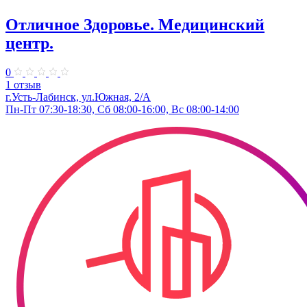
Отличное Здоровье. Медицинский
центр.
0
1 отзыв
г.Усть-Лабинск, ул.Южная, 2/А
Пн-Пт 07:30-18:30, Сб 08:00-16:00, Вс 08:00-14:00