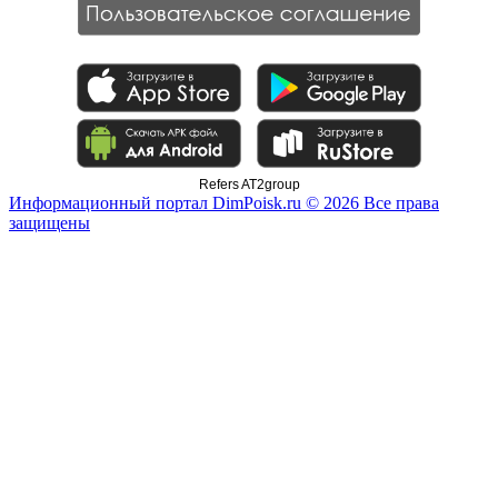
Refers AT2group
Информационный портал DimPoisk.ru © 2026 Все права
защищены