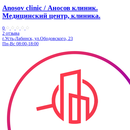
Anosov clinic / Аносов клиник.
Медицинский центр, клиника.
0
2 отзыва
г.Усть-Лабинск, ул.​Ободовского, 23​
Пн-Вс 08:00-18:00