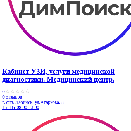
Кабинет УЗИ, услуги медицинской
диагностики. Медицинский центр.
0
0 отзывов
г.Усть-Лабинск, ул.Агаркова, 81
Пн-Пт 08:00-13:00