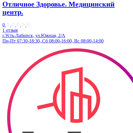
Отличное Здоровье. Медицинский
центр.
0
1 отзыв
г.Усть-Лабинск, ул.Южная, 2/А
Пн-Пт 07:30-18:30, Сб 08:00-16:00, Вс 08:00-14:00