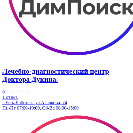
Лечебно-диагностический центр
Доктора Дукина.
0
1 отзыв
г.Усть-Лабинск, ул.Агаркова, 74
Пн-Пт 07:00-19:00, Сб-Вс 08:00-15:00