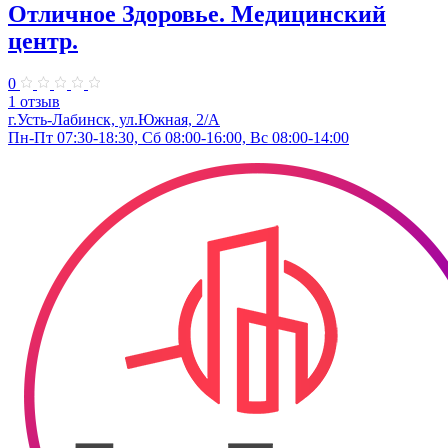
Отличное Здоровье. Медицинский
центр.
0
1 отзыв
г.Усть-Лабинск, ул.Южная, 2/А
Пн-Пт 07:30-18:30, Сб 08:00-16:00, Вс 08:00-14:00