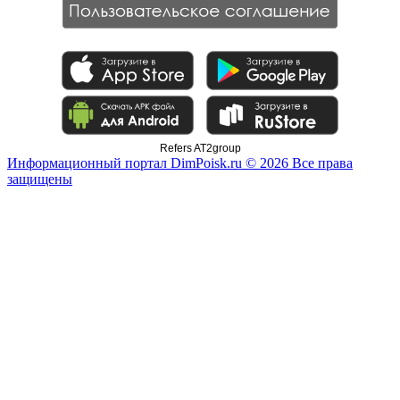
Refers AT2group
Информационный портал DimPoisk.ru © 2026 Все права
защищены