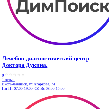
Лечебно-диагностический центр
Доктора Дукина.
0
1 отзыв
г.Усть-Лабинск, ул.Агаркова, 74
Пн-Пт 07:00-19:00, Сб-Вс 08:00-15:00