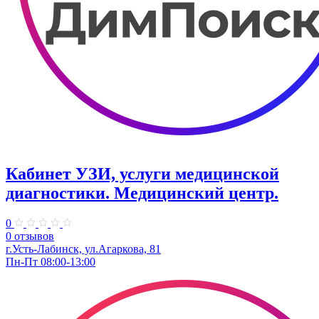
Кабинет УЗИ, услуги медицинской
диагностики. Медицинский центр.
0
0 отзывов
г.Усть-Лабинск, ул.Агаркова, 81
Пн-Пт 08:00-13:00