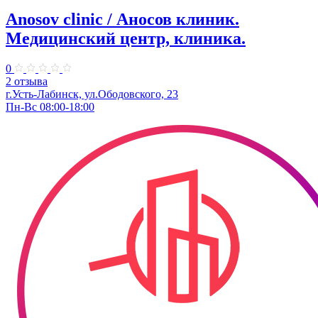
Anosov clinic / Аносов клиник.
Медицинский центр, клиника.
0
2 отзыва
г.Усть-Лабинск, ул.​Ободовского, 23​
Пн-Вс 08:00-18:00