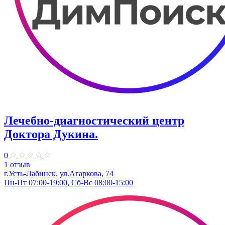
Лечебно-диагностический центр
Доктора Дукина.
0
1 отзыв
г.Усть-Лабинск, ул.Агаркова, 74
Пн-Пт 07:00-19:00, Сб-Вс 08:00-15:00