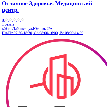
Отличное Здоровье. Медицинский
центр.
0
1 отзыв
г.Усть-Лабинск, ул.Южная, 2/А
Пн-Пт 07:30-18:30, Сб 08:00-16:00, Вс 08:00-14:00