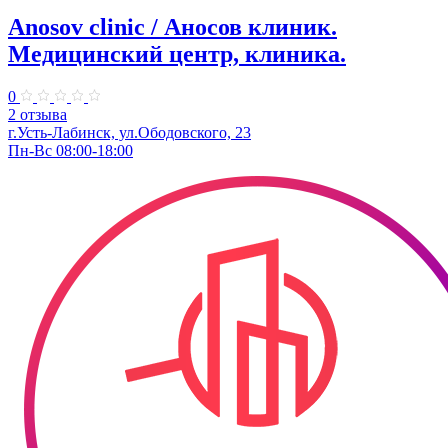
Anosov clinic / Аносов клиник.
Медицинский центр, клиника.
0
2 отзыва
г.Усть-Лабинск, ул.​Ободовского, 23​
Пн-Вс 08:00-18:00