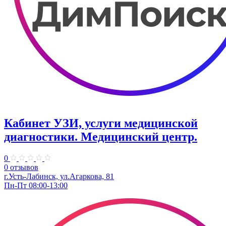
Кабинет УЗИ, услуги медицинской
диагностики. Медицинский центр.
0
0 отзывов
г.Усть-Лабинск, ул.Агаркова, 81
Пн-Пт 08:00-13:00