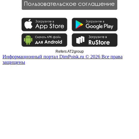
Refers AT2group
Информационный портал DimPoisk.ru © 2026 Все права
защищены