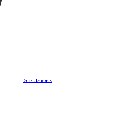
Усть-Лабинск