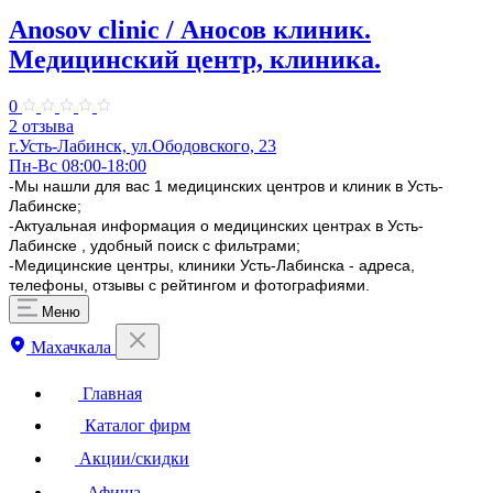
Anosov clinic / Аносов клиник.
Медицинский центр, клиника.
0
2 отзыва
г.Усть-Лабинск, ул.​Ободовского, 23​
Пн-Вс 08:00-18:00
-Мы нашли для вас 1 медицинских центров и клиник в Усть-
Лабинске;
-Актуальная информация о медицинских центрах в Усть-
Лабинске , удобный поиск с фильтрами;
-Медицинские центры, клиники Усть-Лабинска - адреса,
телефоны, отзывы с рейтингом и фотографиями.
Меню
Махачкала
Главная
Каталог фирм
Акции/скидки
Афиша