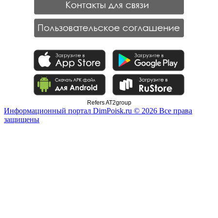
Refers AT2group
Информационный портал DimPoisk.ru © 2026 Все права
защищены