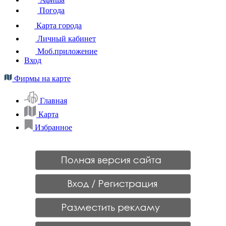
Погода
Карта города
Личный кабинет
Моб.приложение
Вход
Фирмы на карте
Главная
Карта
Избранное