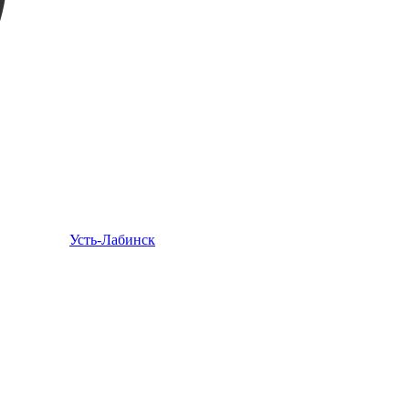
Усть-Лабинск