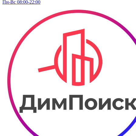
Пн-Вс 08:00-22:00