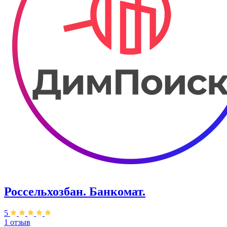
Россельхозбан. Банкомат.
5
1 отзыв