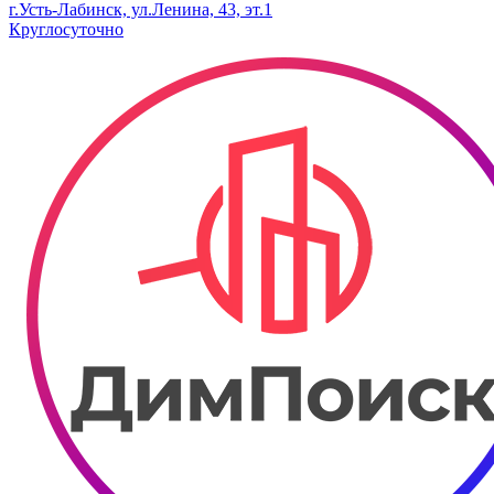
г.Усть-Лабинск, ул.​Ленина, 43, эт.1
Круглосуточно