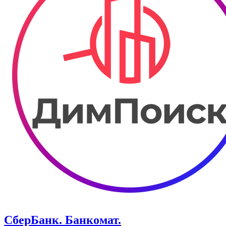
СберБанк. Банкомат.