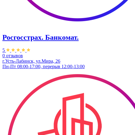
Росгосстрах. Банкомат.
5
0 отзывов
г.Усть-Лабинск, ул.​Мира, 26​
Пн-Пт 08:00-17:00, перерыв 12:00-13:00