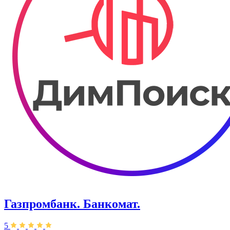
Газпромбанк. Банкомат.
5