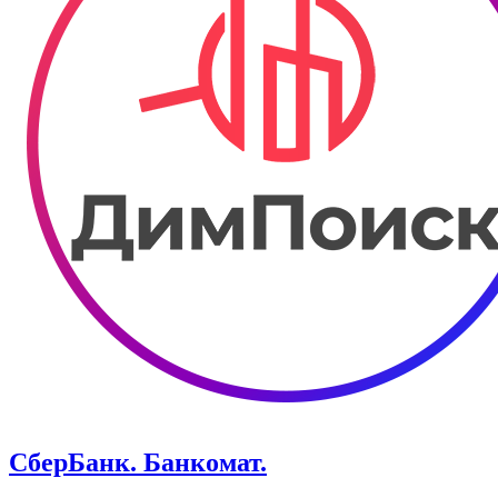
СберБанк. Банкомат.