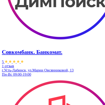
Совкомбанк. Банкомат.
5
1 отзыв
г.Усть-Лабинск, ул.​Марии Овсянниковой, 13
Пн-Вс 09:00-19:00