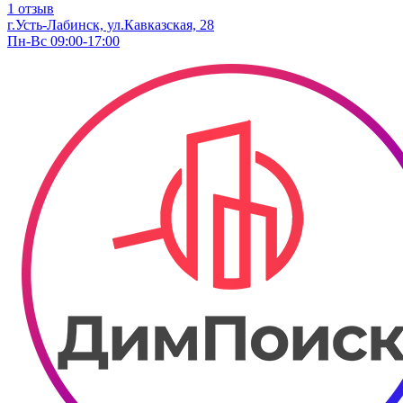
1 отзыв
г.Усть-Лабинск, ул.Кавказская, 28
Пн-Вс 09:00-17:00