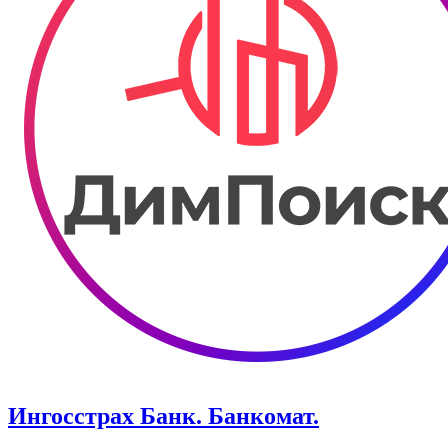
Ингосстрах Банк. Банкомат.