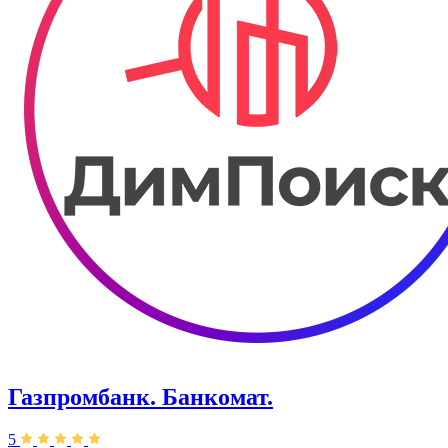
Газпромбанк. Банкомат.
5