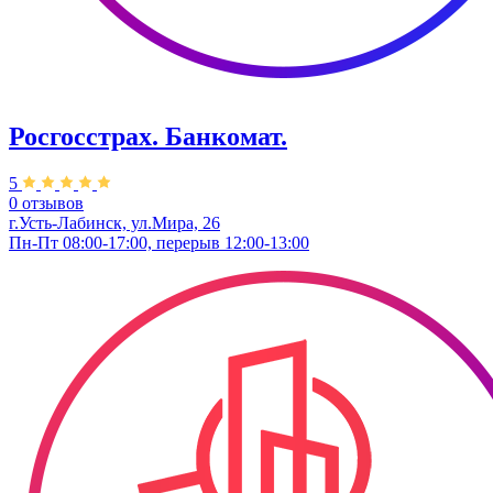
Росгосстрах. Банкомат.
5
0 отзывов
г.Усть-Лабинск, ул.​Мира, 26​
Пн-Пт 08:00-17:00, перерыв 12:00-13:00