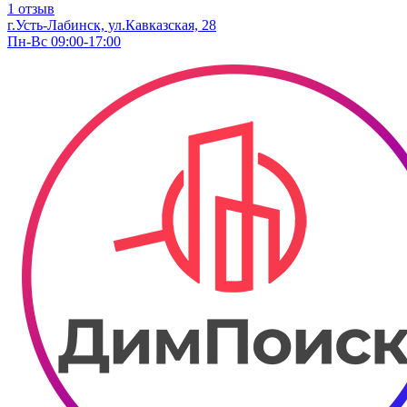
1 отзыв
г.Усть-Лабинск, ул.Кавказская, 28
Пн-Вс 09:00-17:00