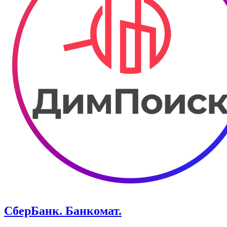
СберБанк. Банкомат.