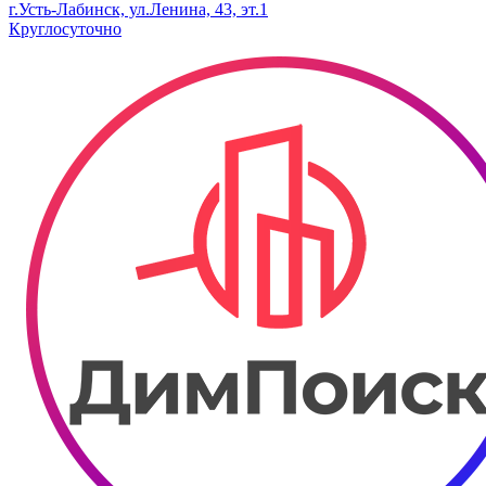
г.Усть-Лабинск, ул.​Ленина, 43, эт.1
Круглосуточно