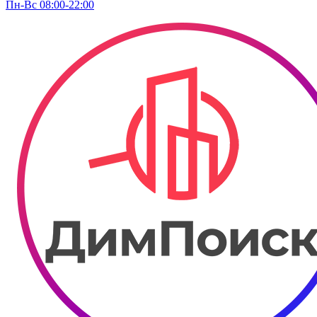
Пн-Вс 08:00-22:00