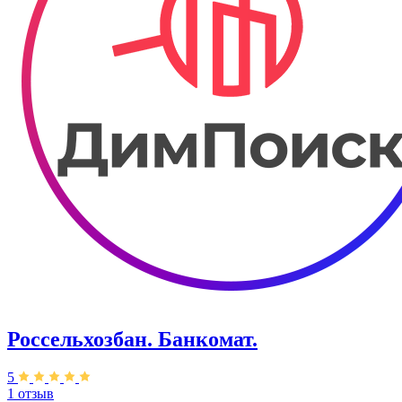
Россельхозбан. Банкомат.
5
1 отзыв