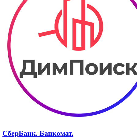
СберБанк. Банкомат.