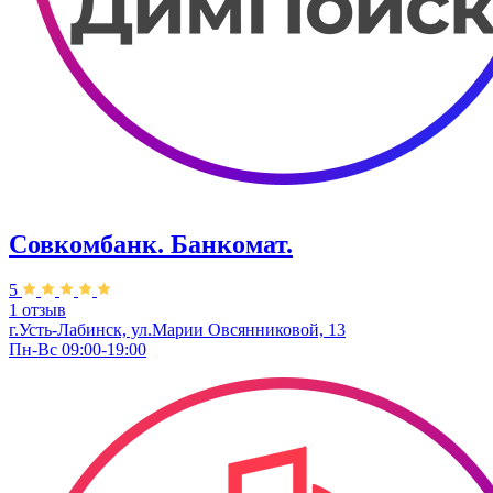
Совкомбанк. Банкомат.
5
1 отзыв
г.Усть-Лабинск, ул.​Марии Овсянниковой, 13
Пн-Вс 09:00-19:00