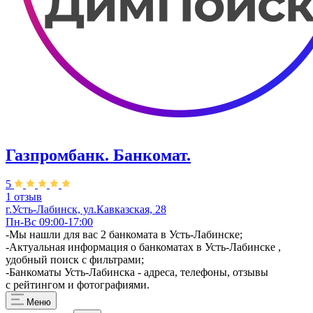
Газпромбанк. Банкомат.
5
1 отзыв
г.Усть-Лабинск, ул.Кавказская, 28
Пн-Вс 09:00-17:00
-Мы нашли для вас 2 банкомата в Усть-Лабинске;
-Актуальная информация о банкоматах в Усть-Лабинске ,
удобный поиск с фильтрами;
-Банкоматы Усть-Лабинска - адреса, телефоны, отзывы
с рейтингом и фотографиями.
Меню