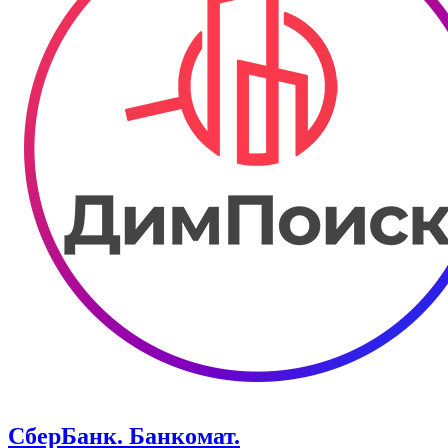
СберБанк. Банкомат.