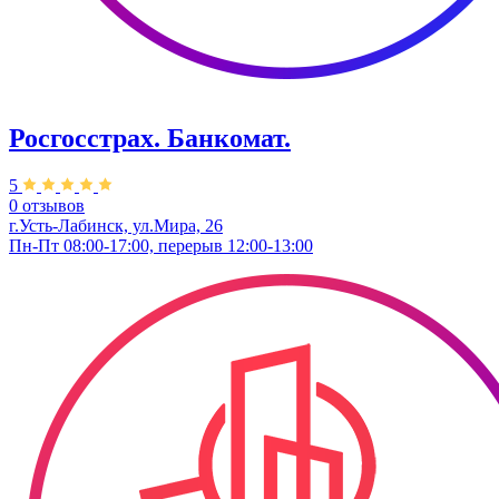
Росгосстрах. Банкомат.
5
0 отзывов
г.Усть-Лабинск, ул.​Мира, 26​
Пн-Пт 08:00-17:00, перерыв 12:00-13:00