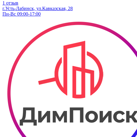
1 отзыв
г.Усть-Лабинск, ул.Кавказская, 28
Пн-Вс 09:00-17:00