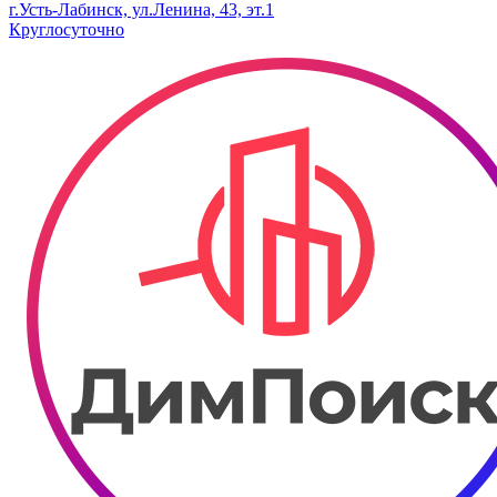
г.Усть-Лабинск, ул.​Ленина, 43, эт.1
Круглосуточно