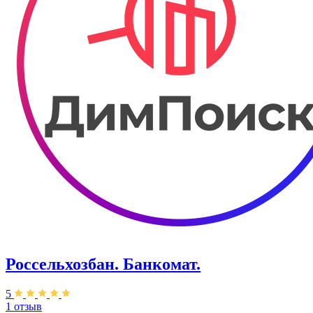
Россельхозбан. Банкомат.
5
1 отзыв