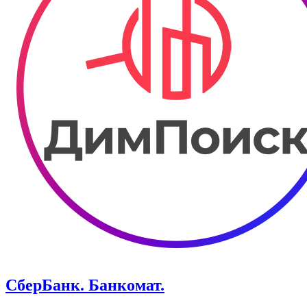
СберБанк. Банкомат.