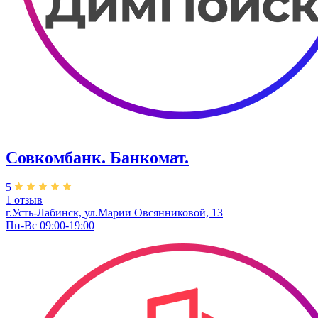
Совкомбанк. Банкомат.
5
1 отзыв
г.Усть-Лабинск, ул.​Марии Овсянниковой, 13
Пн-Вс 09:00-19:00