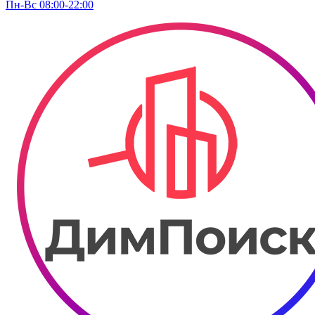
Пн-Вс 08:00-22:00