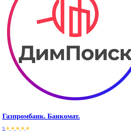
Газпромбанк. Банкомат.
5