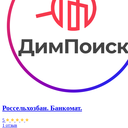
Россельхозбан. Банкомат.
5
1 отзыв