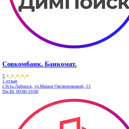
Совкомбанк. Банкомат.
5
1 отзыв
г.Усть-Лабинск, ул.​Марии Овсянниковой, 13
Пн-Вс 09:00-19:00