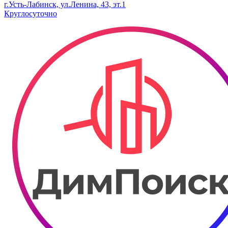
г.Усть-Лабинск, ул.​Ленина, 43, эт.1
Круглосуточно