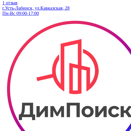
1 отзыв
г.Усть-Лабинск, ул.Кавказская, 28
Пн-Вс 09:00-17:00