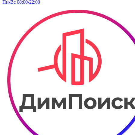
Пн-Вс 08:00-22:00