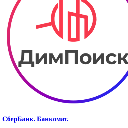
СберБанк. Банкомат.