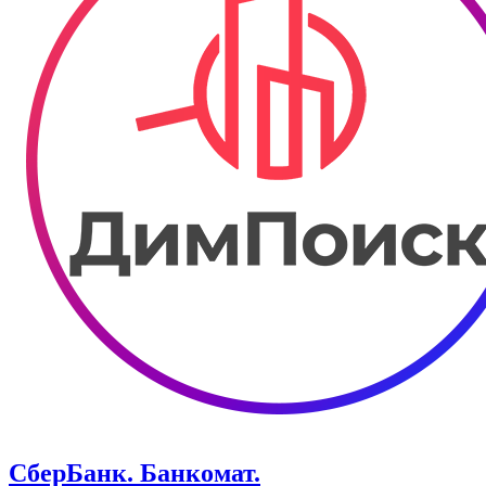
СберБанк. Банкомат.