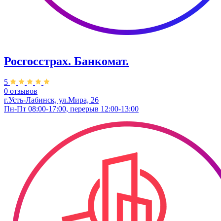
Росгосстрах. Банкомат.
5
0 отзывов
г.Усть-Лабинск, ул.​Мира, 26​
Пн-Пт 08:00-17:00, перерыв 12:00-13:00