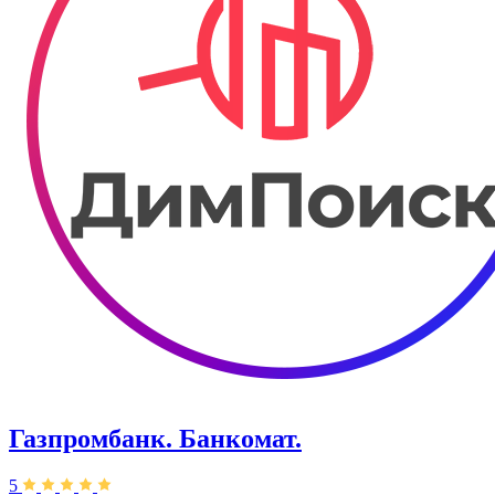
Газпромбанк. Банкомат.
5