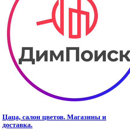
Цаца, салон цветов. Магазины и
доставка.