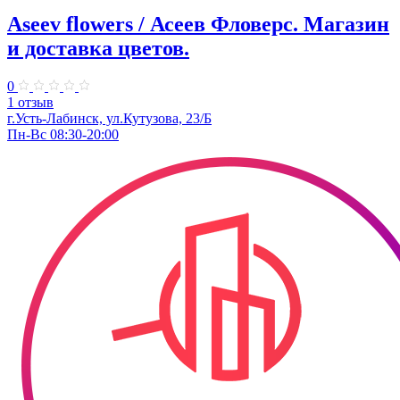
Aseev flowers / Асеев Фловерс. Магазин
и доставка цветов.
0
1 отзыв
г.Усть-Лабинск, ул.Кутузова, 23/Б
Пн-Вс 08:30-20:00