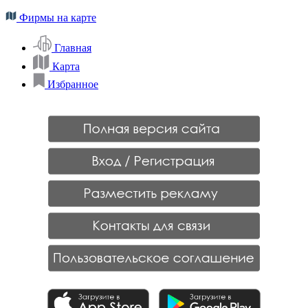
Фирмы на карте
Главная
Карта
Избранное