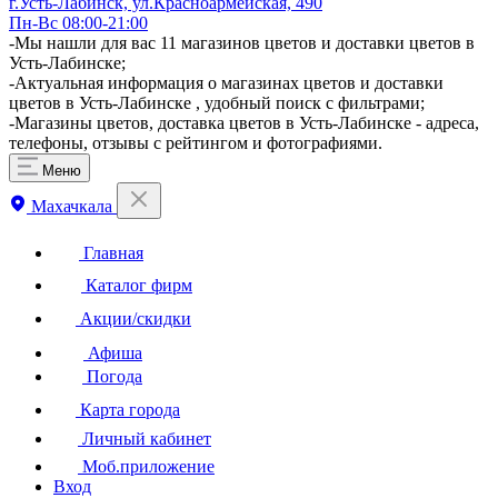
г.Усть-Лабинск, ул.Красноармейская, 490
Пн-Вс 08:00-21:00
-Мы нашли для вас 11 магазинов цветов и доставки цветов в
Усть-Лабинске;
-Актуальная информация о магазинах цветов и доставки
цветов в Усть-Лабинске , удобный поиск с фильтрами;
-Магазины цветов, доставка цветов в Усть-Лабинске - адреса,
телефоны, отзывы с рейтингом и фотографиями.
Меню
Махачкала
Главная
Каталог фирм
Акции/скидки
Афиша
Погода
Карта города
Личный кабинет
Моб.приложение
Вход