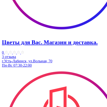
Цветы для Вас. Магазин и доставка.
0
3 отзыва
г.Усть-Лабинск, ул.Вольная, 70
Пн-Вс 07:30-22:00