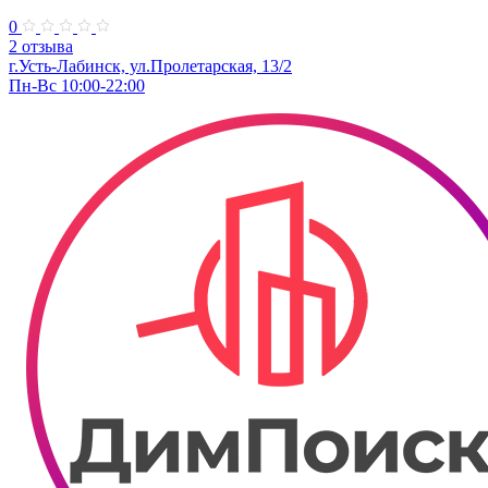
0
2 отзыва
г.Усть-Лабинск, ул.Пролетарская, 13/2
Пн-Вс 10:00-22:00