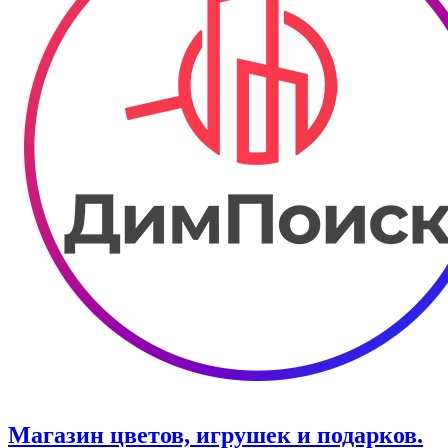
Магазин цветов, игрушек и подарков.