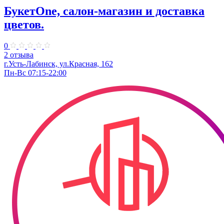
БукетOne, салон-магазин и доставка
цветов.
0
2 отзыва
г.Усть-Лабинск, ул.Красная, 162
Пн-Вс 07:15-22:00