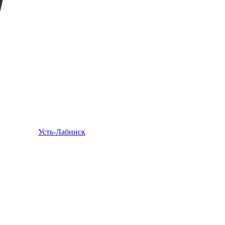
Усть-Лабинск