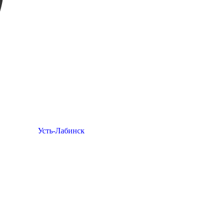
Усть-Лабинск