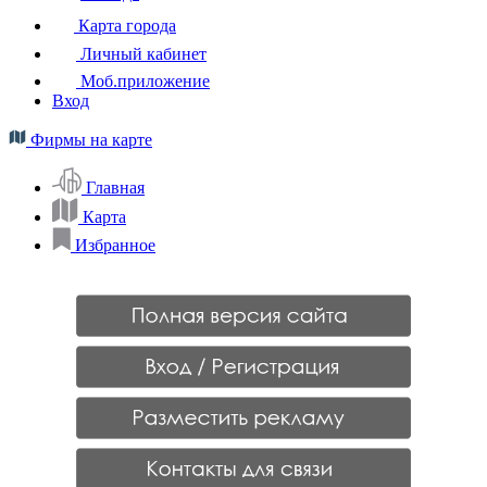
Карта города
Личный кабинет
Моб.приложение
Вход
Фирмы на карте
Главная
Карта
Избранное