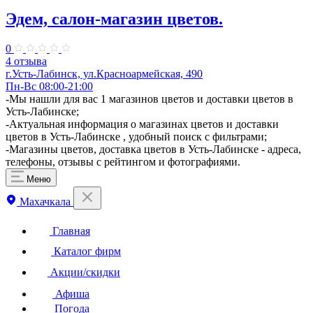
Эдем, салон-магазин цветов.
0
4 отзыва
г.Усть-Лабинск, ул.Красноармейская, 490
Пн-Вс 08:00-21:00
-Мы нашли для вас 1 магазинов цветов и доставки цветов в
Усть-Лабинске;
-Актуальная информация о магазинах цветов и доставки
цветов в Усть-Лабинске , удобный поиск с фильтрами;
-Магазины цветов, доставка цветов в Усть-Лабинске - адреса,
телефоны, отзывы с рейтингом и фотографиями.
Меню
Махачкала
Главная
Каталог фирм
Акции/скидки
Афиша
Погода