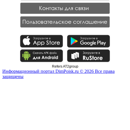
Refers AT2group
Информационный портал DimPoisk.ru © 2026 Все права
защищены