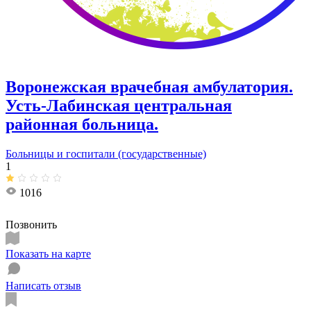
Воронежская врачебная амбулатория.
Усть-Лабинская центральная
районная больница.
Больницы и госпитали (государственные)
1
1016
Позвонить
Показать на карте
Написать отзыв