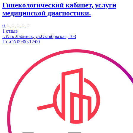
Гинекологический кабинет, услуги
медицинской диагностики.
0
1 отзыв
г.Усть-Лабинск, ул.Октябрьская, 103​
Пн-Сб 09:00-12:00