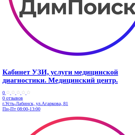
Кабинет УЗИ, услуги медицинской
диагностики. Медицинский центр.
0
0 отзывов
г.Усть-Лабинск, ул.Агаркова, 81
Пн-Пт 08:00-13:00