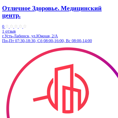
Отличное Здоровье. Медицинский
центр.
0
1 отзыв
г.Усть-Лабинск, ул.Южная, 2/А
Пн-Пт 07:30-18:30, Сб 08:00-16:00, Вс 08:00-14:00