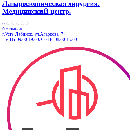
Лапароскопическая хирургия.
МедицинскиЙ центр.
0
0 отзывов
г.Усть-Лабинск, ул.Агаркова, 74
Пн-Пт 09:00-19:00, Сб-Вс 08:00-15:00