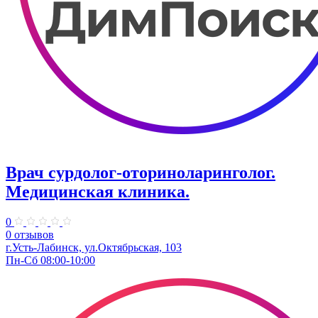
Врач сурдолог-оториноларинголог.
Медицинская клиника.
0
0 отзывов
г.Усть-Лабинск, ул.Октябрьская, 103
Пн-Сб 08:00-10:00