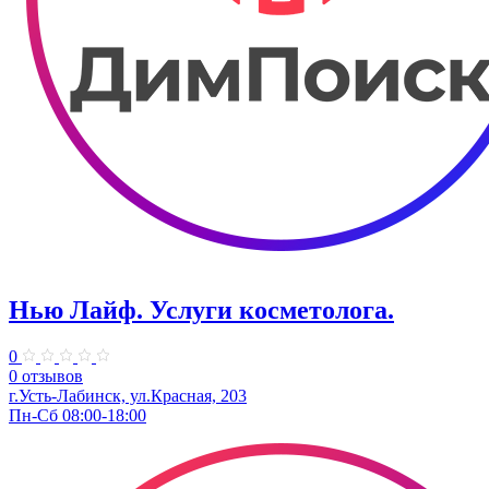
Нью Лайф. Услуги косметолога.
0
0 отзывов
г.Усть-Лабинск, ул.Красная, 203
Пн-Сб 08:00-18:00