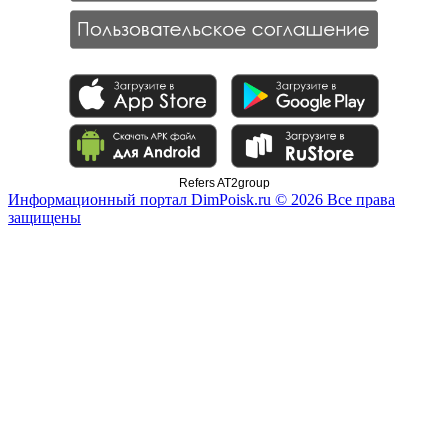
Refers AT2group
Информационный портал DimPoisk.ru © 2026 Все права
защищены