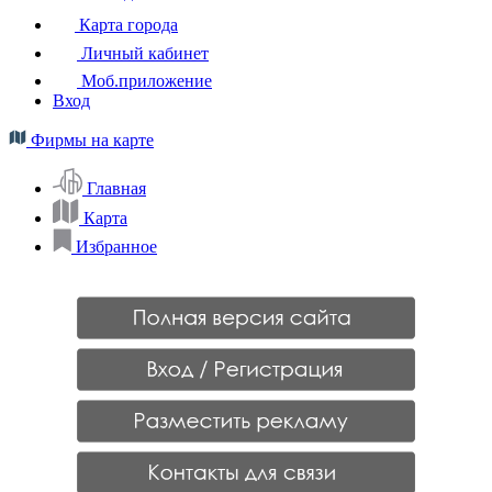
Карта города
Личный кабинет
Моб.приложение
Вход
Фирмы на карте
Главная
Карта
Избранное