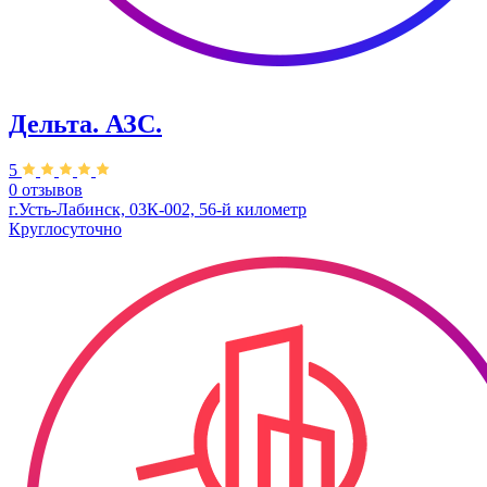
Дельта. АЗС.
5
0 отзывов
г.Усть-Лабинск, 03К-002, 56-й километр
Круглосуточно