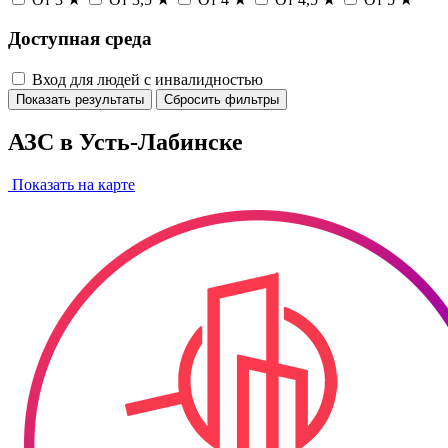
Доступная среда
Вход для людей с инвалидностью
Показать результаты
Сбросить фильтры
АЗС в Усть-Лабинске
Показать на карте