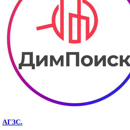
АГЗС.