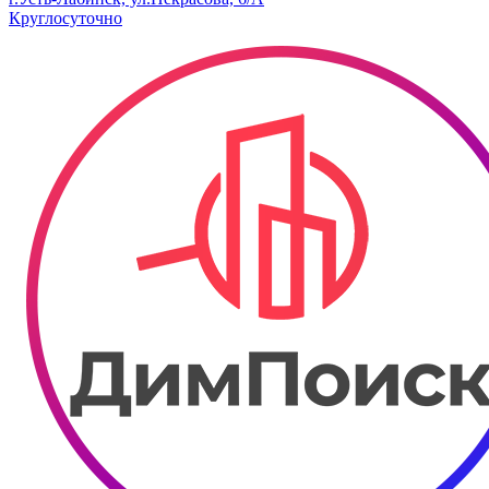
Круглосуточно