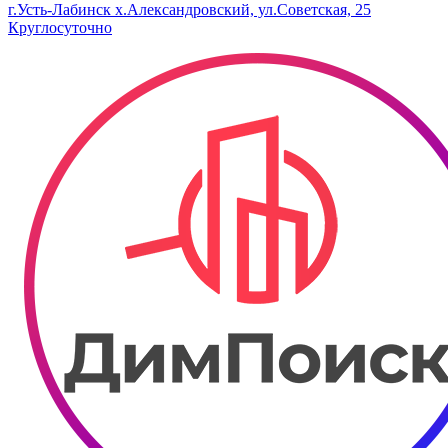
г.Усть-Лабинск х.Александровский, ​ул.Советская, 25​
Круглосуточно