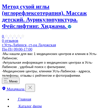
Метод сухой иглы
(иглорефлексотерапия). Массаж
детский. Аурикулопунктура.
Фейслифтинг. Хиджама.
0
0 отзывов
г.Усть-Лабинск, ст-ца Ладожская
Пн-Пт 09:00-17:00
-Мы нашли для вас 1 медицинских центров и клиник в Усть-
Лабинске;
-Актуальная информация о медицинских центрах в Усть-
Лабинске , удобный поиск с фильтрами;
-Медицинские центры, клиники Усть-Лабинска - адреса,
телефоны, отзывы с рейтингом и фотографиями.
Меню
Махачкала
Главная
Каталог фирм