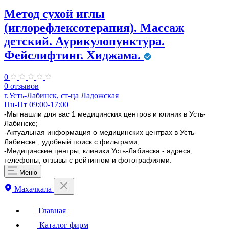
Метод сухой иглы
(иглорефлексотерапия). Массаж
детский. Аурикулопунктура.
Фейслифтинг. Хиджама.
0
0 отзывов
г.Усть-Лабинск, ст-ца Ладожская
Пн-Пт 09:00-17:00
-Мы нашли для вас 1 медицинских центров и клиник в Усть-
Лабинске;
-Актуальная информация о медицинских центрах в Усть-
Лабинске , удобный поиск с фильтрами;
-Медицинские центры, клиники Усть-Лабинска - адреса,
телефоны, отзывы с рейтингом и фотографиями.
Меню
Махачкала
Главная
Каталог фирм