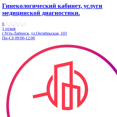
Гинекологический кабинет, услуги
медицинской диагностики.
0
1 отзыв
г.Усть-Лабинск, ул.Октябрьская, 103​
Пн-Сб 09:00-12:00