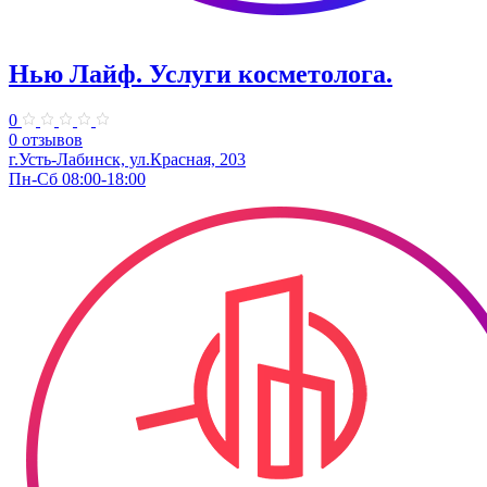
Нью Лайф. Услуги косметолога.
0
0 отзывов
г.Усть-Лабинск, ул.Красная, 203
Пн-Сб 08:00-18:00