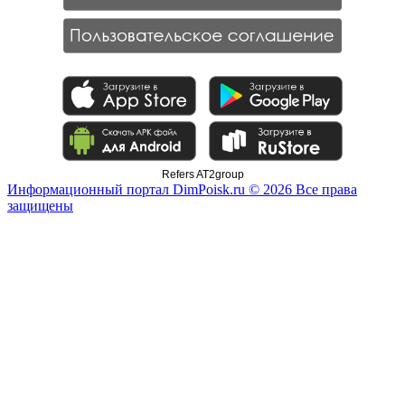
Refers AT2group
Информационный портал DimPoisk.ru © 2026 Все права
защищены