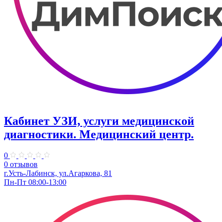
Кабинет УЗИ, услуги медицинской
диагностики. Медицинский центр.
0
0 отзывов
г.Усть-Лабинск, ул.Агаркова, 81
Пн-Пт 08:00-13:00