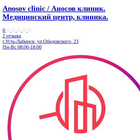
Anosov clinic / Аносов клиник.
Медицинский центр, клиника.
0
2 отзыва
г.Усть-Лабинск, ул.​Ободовского, 23​
Пн-Вс 08:00-18:00