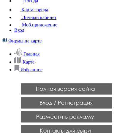
Погода
Карта города
Личный кабинет
Моб.приложение
Вход
Фирмы на карте
Главная
Карта
Избранное