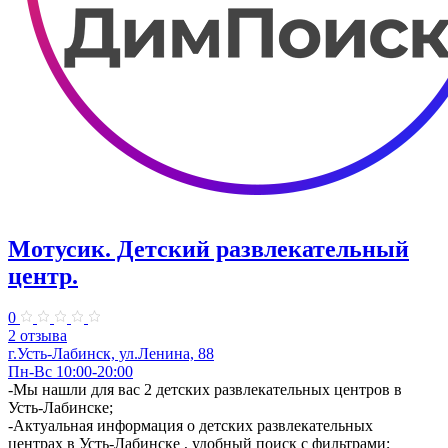
Мотусик. Детский развлекательный
центр.
0
2 отзыва
г.Усть-Лабинск, ул.Ленина, 88
Пн-Вс 10:00-20:00
-Мы нашли для вас 2 детских развлекательных центров в
Усть-Лабинске;
-Актуальная информация о детских развлекательных
центрах в Усть-Лабинске , удобный поиск с фильтрами;