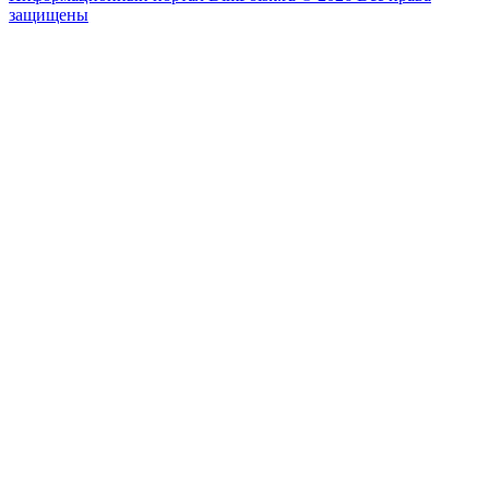
защищены