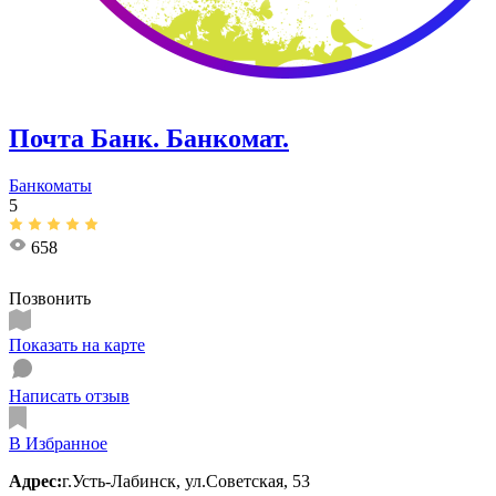
Почта Банк. Банкомат.
Банкоматы
5
658
Позвонить
Показать на карте
Написать отзыв
В Избранное
Адрес:
г.Усть-Лабинск, ул.​Советская, 53