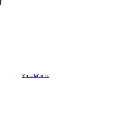
Усть-Лабинск