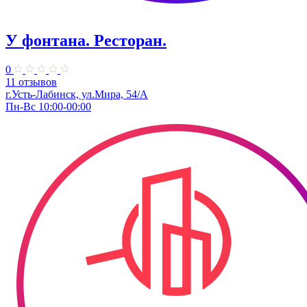
У фонтана. Ресторан.
0
11 отзывов
г.Усть-Лабинск, ул.Мира, 54/А
Пн-Вс 10:00-00:00