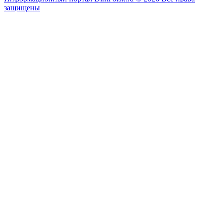
защищены