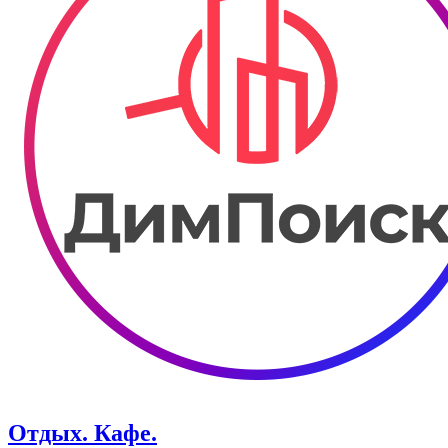
Отдых. Кафе.