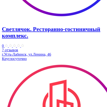
Светлячок. Ресторанно-гостиничный
комплекс.
0
7 отзывов
г.Усть-Лабинск, ул.Ленина, 46
Круглосуточно