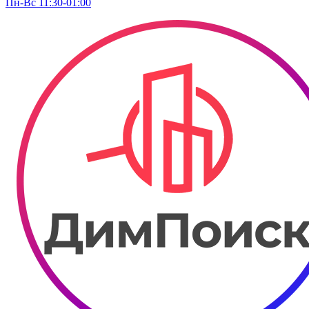
Пн-Вс 11:30-01:00