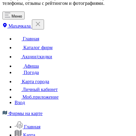
телефоны, отзывы с рейтингом и фотографиями.
Меню
Махачкала
Главная
Каталог фирм
Акции/скидки
Афиша
Погода
Карта города
Личный кабинет
Моб.приложение
Вход
Фирмы на карте
Главная
Карта