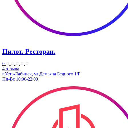
Пилот. Ресторан.
0
4 отзыва
г.Усть-Лабинск, ул.Демьяна Бедного 1/Г
Пн-Вс 10:00-22:00