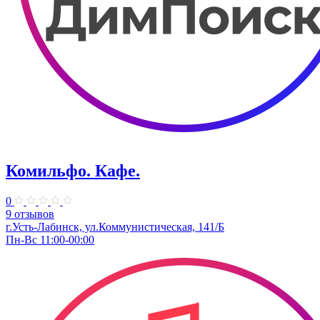
Комильфо. Кафе.
0
9 отзывов
г.Усть-Лабинск, ул.Коммунистическая, 141/Б
Пн-Вс 11:00-00:00