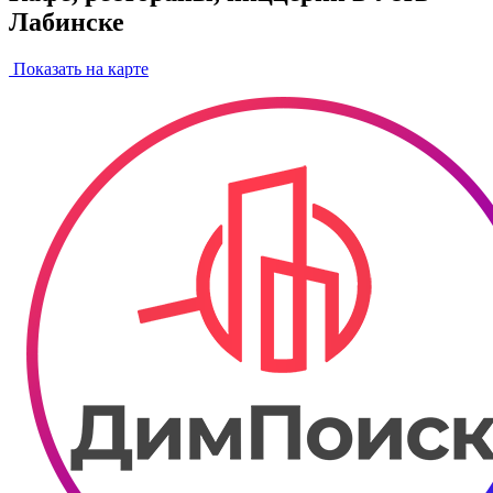
Лабинске
Показать на карте