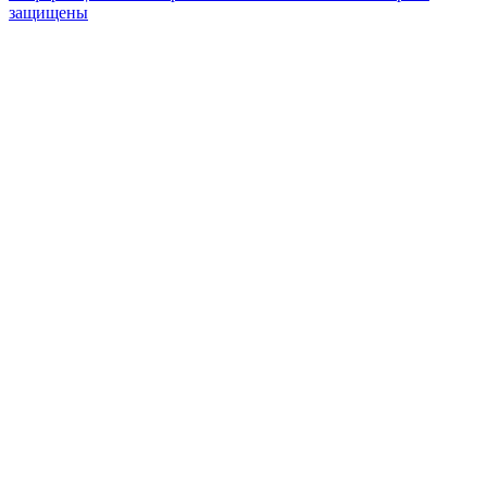
защищены