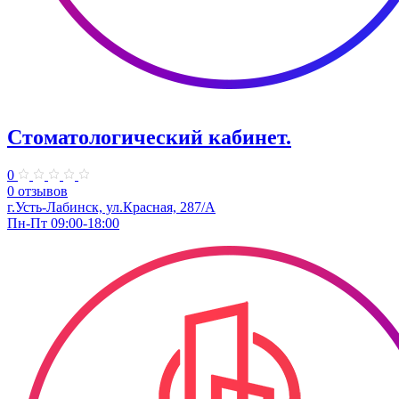
Стоматологический кабинет.
0
0 отзывов
г.Усть-Лабинск, ул.Красная, 287/А
Пн-Пт 09:00-18:00