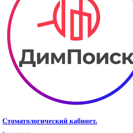
Стоматологический кабинет.