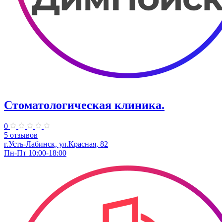
Стоматологическая клиника.
0
5 отзывов
г.Усть-Лабинск, ул.Красная, 82
Пн-Пт 10:00-18:00