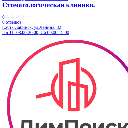
Стоматологическая клиника.
0
0 отзывов
г.Усть-Лабинск, ул.Ленина, 32
Пн-Пт 08:00-20:00, Сб 09:00-15:00