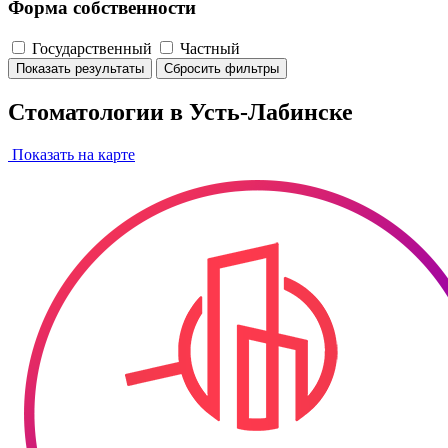
Форма собственности
Государственный
Частный
Показать результаты
Сбросить фильтры
Стоматологии в Усть-Лабинске
Показать на карте