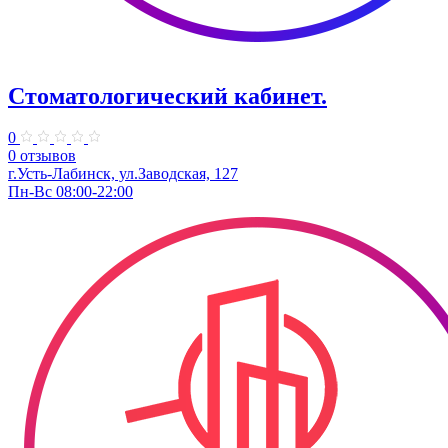
Стоматологический кабинет.
0
0 отзывов
г.Усть-Лабинск, ул.Заводская, 127
Пн-Вс 08:00-22:00