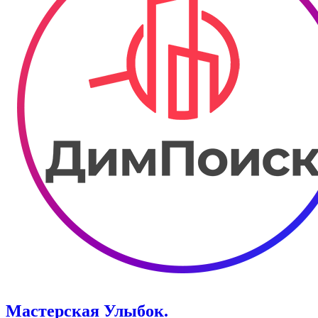
Мастерская Улыбок.