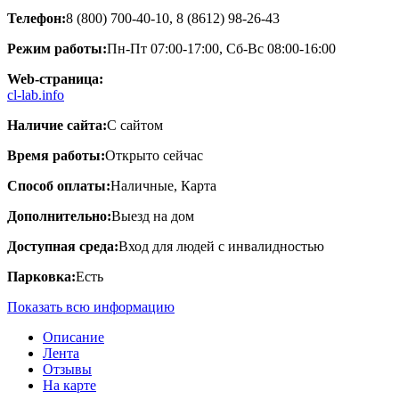
Телефон:
8 (800) 700-40-10, 8 (8612) 98-26-43
Режим работы:
Пн-Пт 07:00-17:00, Сб-Вс 08:00-16:00
Web-страница:
cl-lab.info
Наличие сайта:
С сайтом
Время работы:
Открыто сейчас
Способ оплаты:
Наличные, Карта
Дополнительно:
Выезд на дом
Доступная среда:
Вход для людей с инвалидностью
Парковка:
Есть
Показать всю информацию
Описание
Лента
Отзывы
На карте