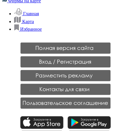
Фирмы на карте
Главная
Карта
Избранное