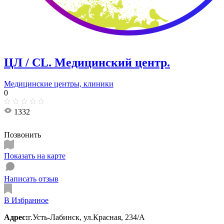
ЦЛ / CL. Медицинский центр.
Медицинские центры, клиники
0
1332
Позвонить
Показать на карте
Написать отзыв
В Избранное
Адрес:
г.Усть-Лабинск, ул.Красная, 234/А