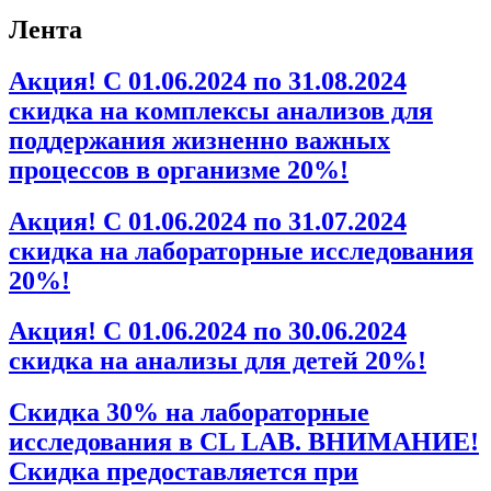
Лента
Акция! С 01.06.2024 по 31.08.2024
скидка на комплексы анализов для
поддержания жизненно важных
процессов в организме 20%!
Акция! С 01.06.2024 по 31.07.2024
скидка на лабораторные исследования
20%!
Акция! С 01.06.2024 по 30.06.2024
скидка на анализы для детей 20%!
Скидка 30% на лабораторные
исследования в CL LAB. ВНИМАНИЕ!
Скидка предоставляется при