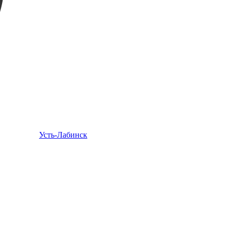
Усть-Лабинск