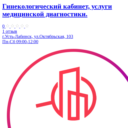
Гинекологический кабинет, услуги
медицинской диагностики.
0
1 отзыв
г.Усть-Лабинск, ул.Октябрьская, 103​
Пн-Сб 09:00-12:00