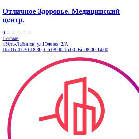
Отличное Здоровье. Медицинский
центр.
0
1 отзыв
г.Усть-Лабинск, ул.Южная, 2/А
Пн-Пт 07:30-18:30, Сб 08:00-16:00, Вс 08:00-14:00