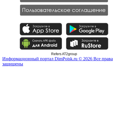
Refers AT2group
Информационный портал DimPoisk.ru © 2026 Все права
защищены