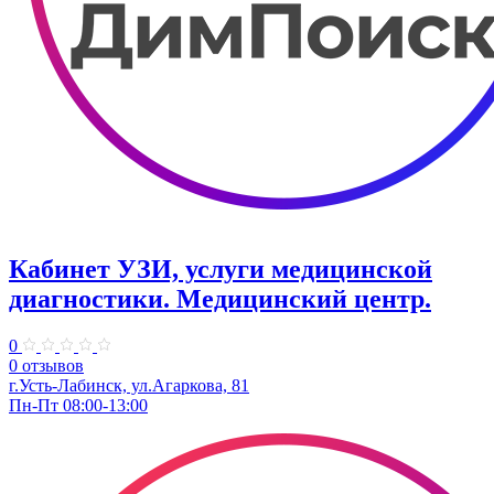
Кабинет УЗИ, услуги медицинской
диагностики. Медицинский центр.
0
0 отзывов
г.Усть-Лабинск, ул.Агаркова, 81
Пн-Пт 08:00-13:00