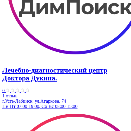
Лечебно-диагностический центр
Доктора Дукина.
0
1 отзыв
г.Усть-Лабинск, ул.Агаркова, 74
Пн-Пт 07:00-19:00, Сб-Вс 08:00-15:00