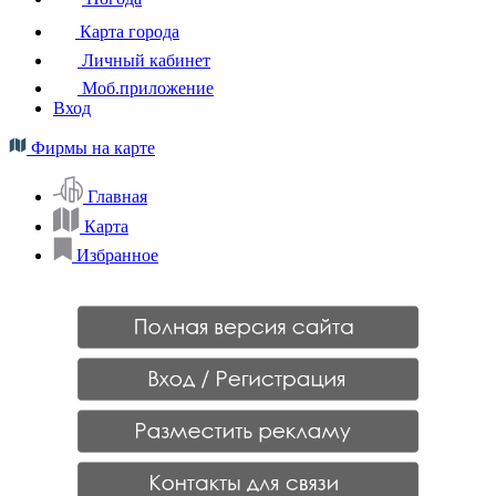
Карта города
Личный кабинет
Моб.приложение
Вход
Фирмы на карте
Главная
Карта
Избранное