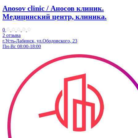
Anosov clinic / Аносов клиник.
Медицинский центр, клиника.
0
2 отзыва
г.Усть-Лабинск, ул.​Ободовского, 23​
Пн-Вс 08:00-18:00